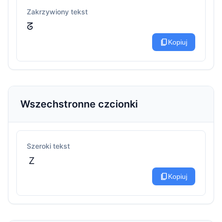
Zakrzywiony tekst
ᘔ
content_copy
Kopiuj
Wszechstronne czcionki
Szeroki tekst
Ｚ
content_copy
Kopiuj