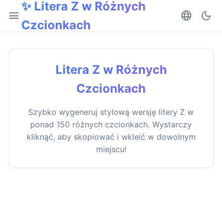
✨ Litera Z w Różnych
menu
language
dark_mode
Czcionkach
Litera Z w Różnych
Czcionkach
Szybko wygeneruj stylową wersję litery Z w
ponad 150 różnych czcionkach. Wystarczy
kliknąć, aby skopiować i wkleić w dowolnym
miejscu!