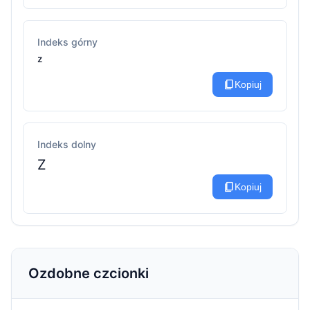
Indeks górny
ᶻ
content_copy
Kopiuj
Indeks dolny
Z
content_copy
Kopiuj
Ozdobne czcionki