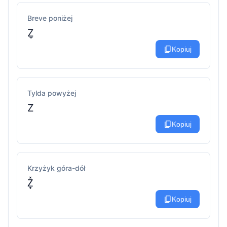
Breve poniżej
Z̮
content_copy
Kopiuj
Tylda powyżej
Z̃
content_copy
Kopiuj
Krzyżyk góra-dół
Z̟̽
content_copy
Kopiuj