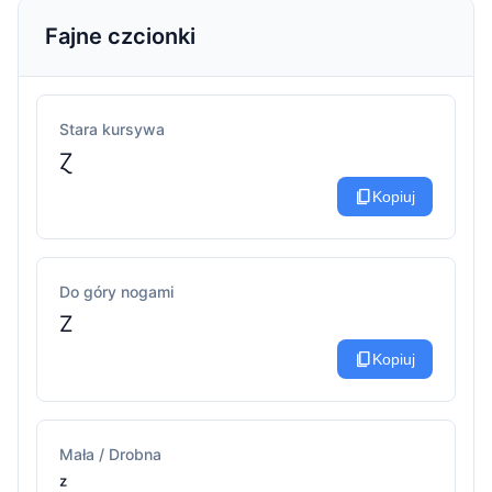
Fajne czcionki
Stara kursywa
Ɀ
content_copy
Kopiuj
Do góry nogami
Z
content_copy
Kopiuj
Mała / Drobna
ᶻ