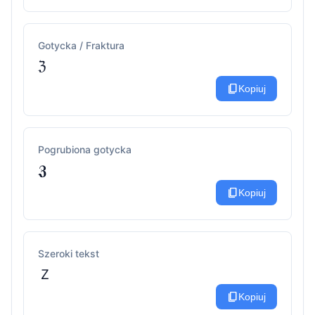
Gotycka / Fraktura
ℨ
content_copy
Kopiuj
Pogrubiona gotycka
𝖅
content_copy
Kopiuj
Szeroki tekst
Ｚ
content_copy
Kopiuj