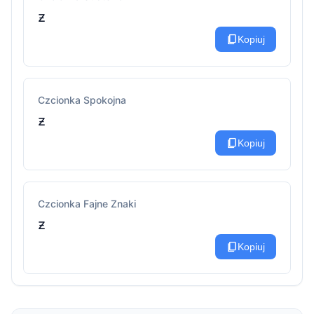
ƶ
content_copy
Kopiuj
Czcionka Spokojna
ƶ
content_copy
Kopiuj
Czcionka Fajne Znaki
ƶ
content_copy
Kopiuj