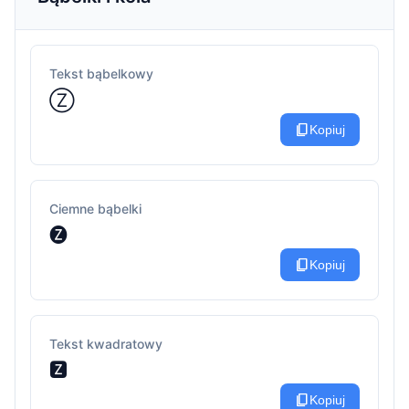
Tekst bąbelkowy
Ⓩ
content_copy
Kopiuj
Ciemne bąbelki
🅩
content_copy
Kopiuj
Tekst kwadratowy
🆉
content_copy
Kopiuj