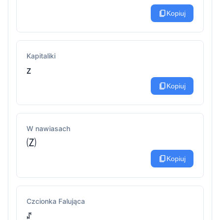
content_copy
Kopiuj
Kapitaliki
ᴢ
content_copy
Kopiuj
W nawiasach
🄩
content_copy
Kopiuj
Czcionka Falująca
ꁴ