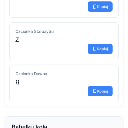
content_copy
Kopiuj
Czcionka Starożytna
Ꮓ
content_copy
Kopiuj
Czcionka Dawna
𒍝
content_copy
Kopiuj
Bąbelki i koła