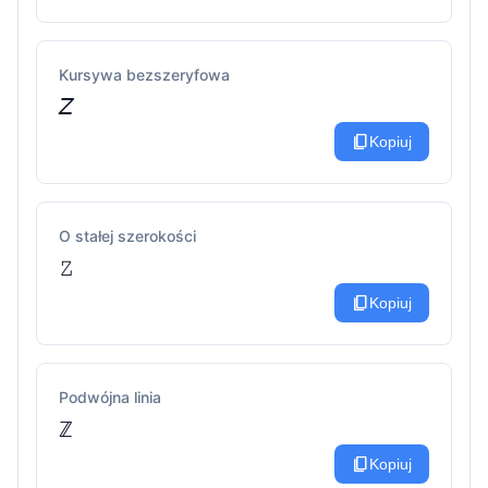
Kursywa bezszeryfowa
𝘡
content_copy
Kopiuj
O stałej szerokości
𝚉
content_copy
Kopiuj
Podwójna linia
ℤ
content_copy
Kopiuj