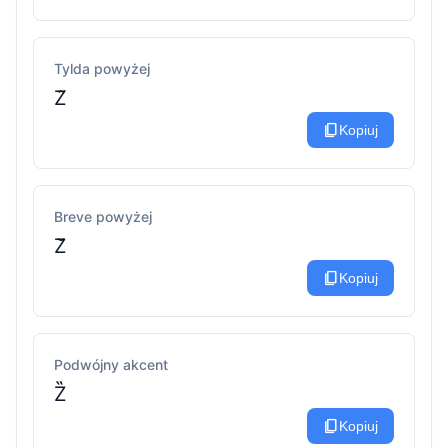
Tylda powyżej
Z̃
content_copy
Kopiuj
Breve powyżej
Z̆
content_copy
Kopiuj
Podwójny akcent
Z̏
content_copy
Kopiuj