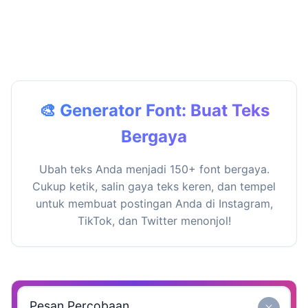
🎨 Generator Font: Buat Teks
Bergaya
Ubah teks Anda menjadi 150+ font bergaya.
Cukup ketik, salin gaya teks keren, dan tempel
untuk membuat postingan Anda di Instagram,
TikTok, dan Twitter menonjol!