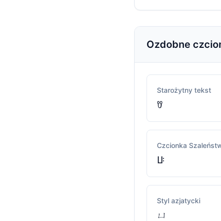
Ozdobne czcio
Starożytny tekst
ꀎ
Czcionka Szaleńst
ꚶ
Styl azjatycki
ㄩ