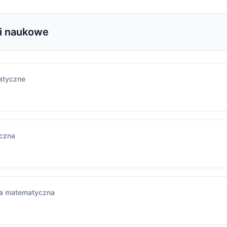
i naukowe
atyczne
czna
wa matematyczna