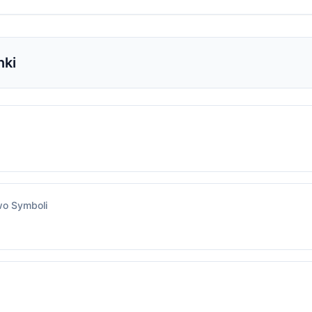
nki
wo Symboli