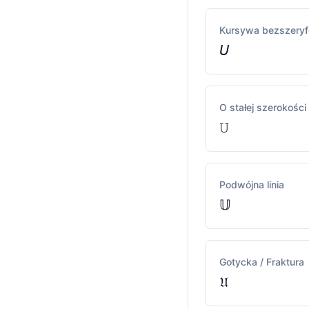
Kursywa bezszery
𝘜
O stałej szerokości
𝚄
Podwójna linia
𝕌
Gotycka / Fraktura
𝔘