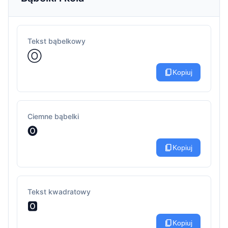
Tekst bąbelkowy
Ⓞ
content_copy
Kopiuj
Ciemne bąbelki
🅞
content_copy
Kopiuj
Tekst kwadratowy
🅾
content_copy
Kopiuj