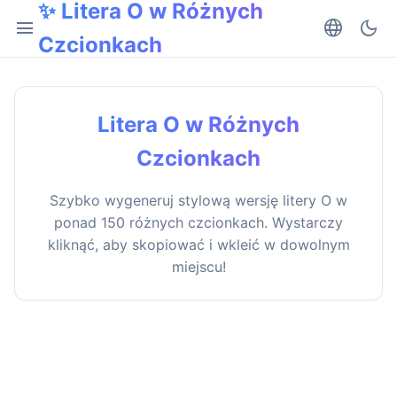
✨ Litera O w Różnych
menu
language
dark_mode
Czcionkach
Litera O w Różnych
Czcionkach
Szybko wygeneruj stylową wersję litery O w
ponad 150 różnych czcionkach. Wystarczy
kliknąć, aby skopiować i wkleić w dowolnym
miejscu!