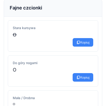
Fajne czcionki
Stara kursywa
Ꝋ
content_copy
Kopiuj
Do góry nogami
O
content_copy
Kopiuj
Mała / Drobna
ᴼ