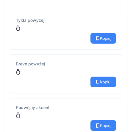
Tylda powyżej
Õ
content_copy
Kopiuj
Breve powyżej
Ŏ
content_copy
Kopiuj
Podwójny akcent
Ȍ
content_copy
Kopiuj