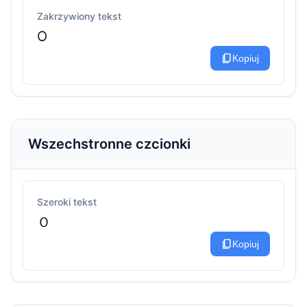
Zakrzywiony tekst
O
content_copy
Kopiuj
Wszechstronne czcionki
Szeroki tekst
Ｏ
content_copy
Kopiuj