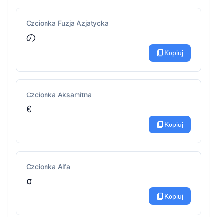
Czcionka Fuzja Azjatycka
の
content_copy
Kopiuj
Czcionka Aksamitna
ꉻ
content_copy
Kopiuj
Czcionka Alfa
σ
content_copy
Kopiuj