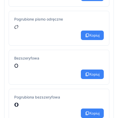
Pogrubione pismo odręczne
𝓞
content_copy
Kopiuj
Bezszeryfowa
𝖮
content_copy
Kopiuj
Pogrubiona bezszeryfowa
𝗢
content_copy
Kopiuj