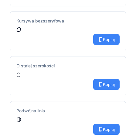
Kursywa bezszeryfowa
𝘖
content_copy
Kopiuj
O stałej szerokości
𝙾
content_copy
Kopiuj
Podwójna linia
𝕆
content_copy
Kopiuj