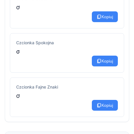
ơ
content_copy
Kopiuj
Czcionka Spokojna
σ
content_copy
Kopiuj
Czcionka Fajne Znaki
ơ
content_copy
Kopiuj