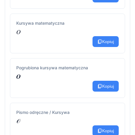
Kursywa matematyczna
𝑂
content_copy
Kopiuj
Pogrubiona kursywa matematyczna
𝑶
content_copy
Kopiuj
Pismo odręczne / Kursywa
𝒪
content_copy
Kopiuj