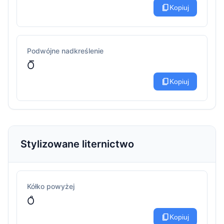
content_copy
Kopiuj
Podwójne nadkreślenie
O̅̅
content_copy
Kopiuj
Stylizowane liternictwo
Kółko powyżej
O̊
content_copy
Kopiuj