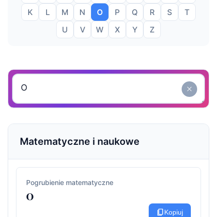
K
L
M
N
O
P
Q
R
S
T
U
V
W
X
Y
Z
close
Matematyczne i naukowe
Pogrubienie matematyczne
𝐎
content_copy
Kopiuj