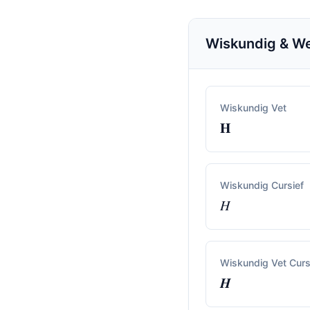
Wiskundig & We
Wiskundig Vet
𝐇
Wiskundig Cursief
𝐻
Wiskundig Vet Curs
𝑯