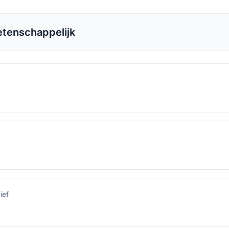
tenschappelijk
ief