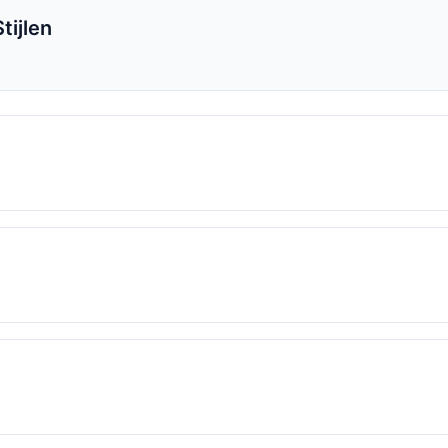
tijlen