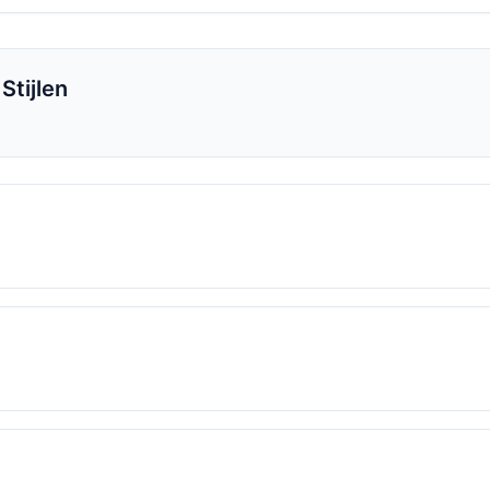
Stijlen