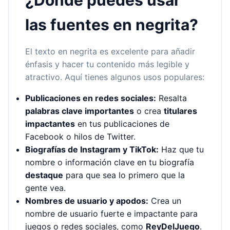
¿Dónde puedes usar
las fuentes en negrita?
El texto en negrita es excelente para añadir
énfasis y hacer tu contenido más legible y
atractivo. Aquí tienes algunos usos populares:
Publicaciones en redes sociales:
Resalta
palabras clave importantes
o crea
titulares
impactantes
en tus publicaciones de
Facebook o hilos de Twitter.
Biografías de Instagram y TikTok:
Haz que tu
nombre o información clave en tu biografía
destaque
para que sea lo primero que la
gente vea.
Nombres de usuario y apodos:
Crea un
nombre de usuario fuerte e impactante para
juegos o redes sociales, como
ReyDelJuego
.