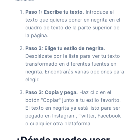
Paso 1: Escribe tu texto.
Introduce el
texto que quieres poner en negrita en el
cuadro de texto de la parte superior de
la página.
Paso 2: Elige tu estilo de negrita.
Desplázate por la lista para ver tu texto
transformado en diferentes fuentes en
negrita. Encontrarás varias opciones para
elegir.
Paso 3: Copia y pega.
Haz clic en el
botón "Copiar" junto a tu estilo favorito.
El texto en negrita ya está listo para ser
pegado en Instagram, Twitter, Facebook
o cualquier otra plataforma.