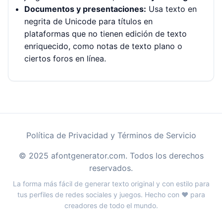
Documentos y presentaciones:
Usa texto en
negrita de Unicode para títulos en
plataformas que no tienen edición de texto
enriquecido, como notas de texto plano o
ciertos foros en línea.
Política de Privacidad y Términos de Servicio
© 2025 afontgenerator.com. Todos los derechos
reservados.
La forma más fácil de generar texto original y con estilo para
tus perfiles de redes sociales y juegos. Hecho con ❤️ para
creadores de todo el mundo.