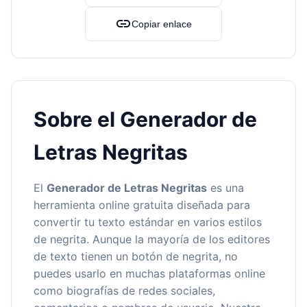
link
Copiar enlace
Sobre el Generador de
Letras Negritas
El
Generador de Letras Negritas
es una
herramienta online gratuita diseñada para
convertir tu texto estándar en varios estilos
de negrita. Aunque la mayoría de los editores
de texto tienen un botón de negrita, no
puedes usarlo en muchas plataformas online
como biografías de redes sociales,