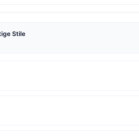
ige Stile