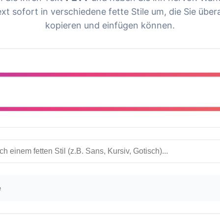
xt sofort in verschiedene fette Stile um, die Sie übera
kopieren und einfügen können.
e