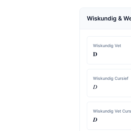
Wiskundig & We
Wiskundig Vet
𝐃
Wiskundig Cursief
𝐷
Wiskundig Vet Curs
𝑫