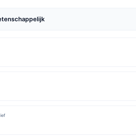
tenschappelijk
ief