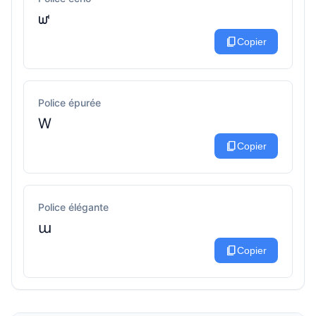
ᘺ
content_copy
Copier
Police épurée
W
content_copy
Copier
Police élégante
ա
content_copy
Copier