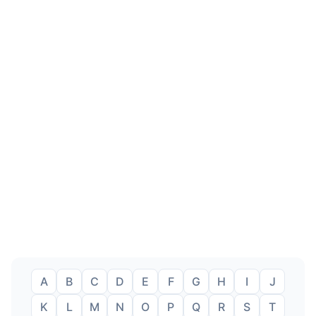
A
B
C
D
E
F
G
H
I
J
K
L
M
N
O
P
Q
R
S
T