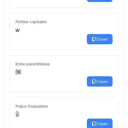
Petites capitales
ᴡ
content_copy
Copier
Entre parenthèses
🄦
content_copy
Copier
Police Ondulation
ꅏ
content_copy
Copier