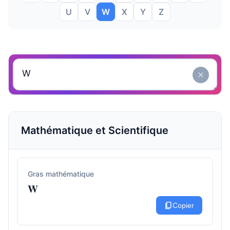
U
V
W
X
Y
Z
close
Mathématique et Scientifique
Gras mathématique
𝐖
content_copy
Copier