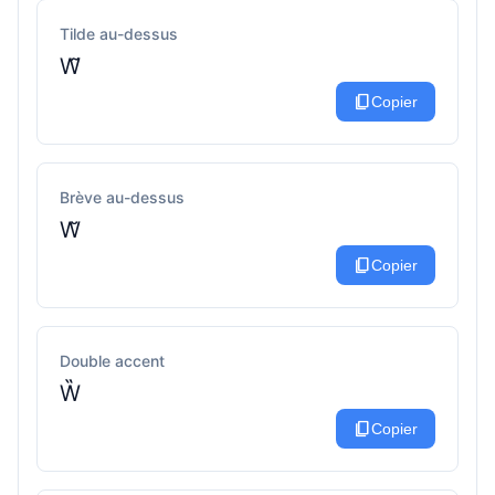
Tilde au-dessus
W̃
content_copy
Copier
Brève au-dessus
W̆
content_copy
Copier
Double accent
W̏
content_copy
Copier