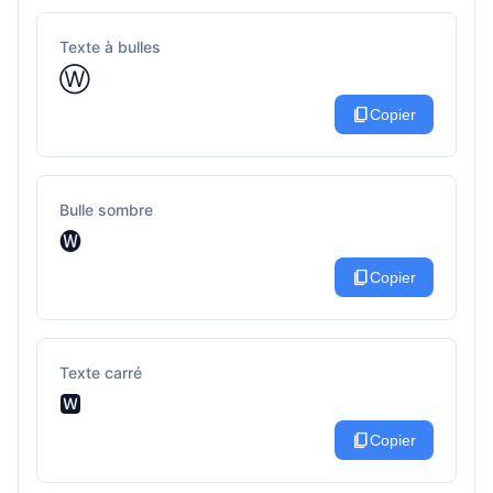
Texte à bulles
Ⓦ
content_copy
Copier
Bulle sombre
🅦
content_copy
Copier
Texte carré
🆆
content_copy
Copier