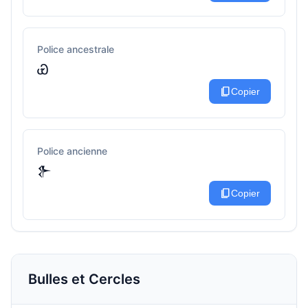
Police ancestrale
Ꮿ
content_copy
Copier
Police ancienne
𒉿
content_copy
Copier
Bulles et Cercles