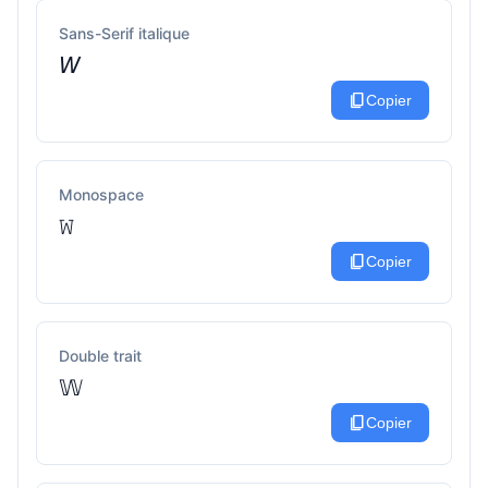
Sans-Serif italique
𝘞
content_copy
Copier
Monospace
𝚆
content_copy
Copier
Double trait
𝕎
content_copy
Copier