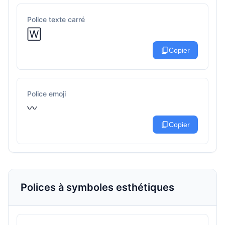
Police texte carré
🅆
content_copy
Copier
Police emoji
〰️
content_copy
Copier
Polices à symboles esthétiques