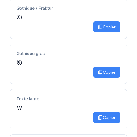
Gothique / Fraktur
𝔚
content_copy
Copier
Gothique gras
𝖂
content_copy
Copier
Texte large
Ｗ
content_copy
Copier