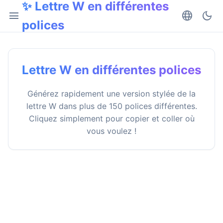
✨ Lettre W en différentes
menu
language
dark_mode
polices
Lettre W en différentes polices
Générez rapidement une version stylée de la
lettre W dans plus de 150 polices différentes.
Cliquez simplement pour copier et coller où
vous voulez !