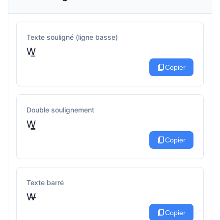
Texte souligné (ligne basse)
W̲
content_copy
Copier
Double soulignement
W̳
content_copy
Copier
Texte barré
W̶
content_copy
Copier