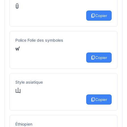
ꅏ
content_copy
Copier
Police Folie des symboles
ꛃ
content_copy
Copier
Style asiatique
山
content_copy
Copier
Éthiopien