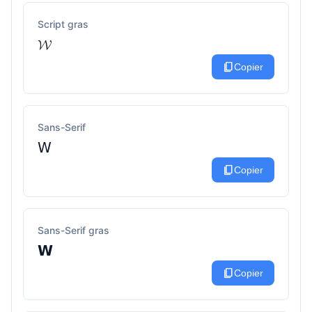
Script gras
𝓦
content_copy
Copier
Sans-Serif
𝖶
content_copy
Copier
Sans-Serif gras
𝗪
content_copy
Copier