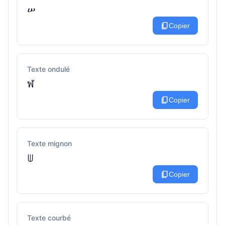
ሠ
content_copy
Copier
Texte ondulé
ฬ
content_copy
Copier
Texte mignon
ꅐ
content_copy
Copier
Texte courbé