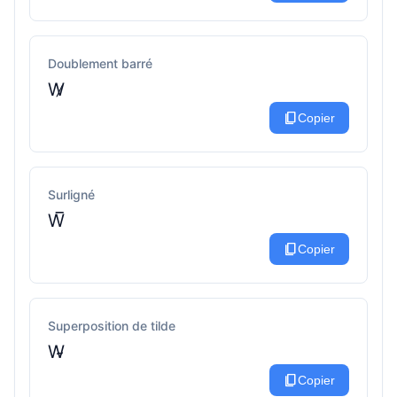
Doublement barré
W̷
content_copy
Copier
Surligné
W̅
content_copy
Copier
Superposition de tilde
W̴
content_copy
Copier