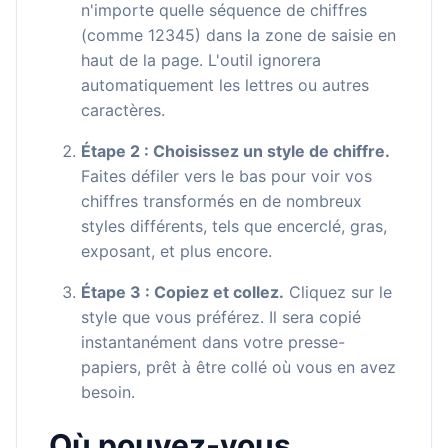
n'importe quelle séquence de chiffres
(comme 12345) dans la zone de saisie en
haut de la page. L'outil ignorera
automatiquement les lettres ou autres
caractères.
Étape 2 : Choisissez un style de chiffre.
Faites défiler vers le bas pour voir vos
chiffres transformés en de nombreux
styles différents, tels que encerclé, gras,
exposant, et plus encore.
Étape 3 : Copiez et collez.
Cliquez sur le
style que vous préférez. Il sera copié
instantanément dans votre presse-
papiers, prêt à être collé où vous en avez
besoin.
Où pouvez-vous