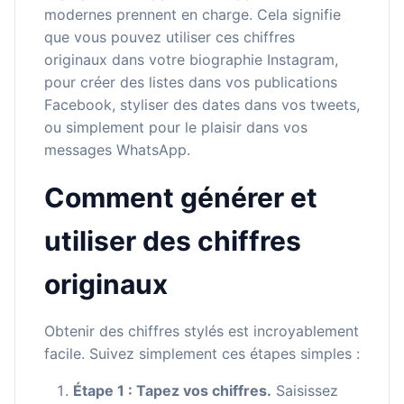
modernes prennent en charge. Cela signifie
que vous pouvez utiliser ces chiffres
originaux dans votre biographie Instagram,
pour créer des listes dans vos publications
Facebook, styliser des dates dans vos tweets,
ou simplement pour le plaisir dans vos
messages WhatsApp.
Comment générer et
utiliser des chiffres
originaux
Obtenir des chiffres stylés est incroyablement
facile. Suivez simplement ces étapes simples :
Étape 1 : Tapez vos chiffres.
Saisissez