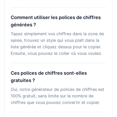
Comment utiliser les polices de chiffres
générées ?
Tapez simplement vos chiffres dans la zone de
saisie, trouvez un style qui vous plaît dans la
liste générée et cliquez dessus pour le copier.
Ensuite, vous pouvez le coller où vous voulez.
Ces polices de chiffres sont-elles
gratuites ?
Oui, notre générateur de polices de chiffres est
100% gratuit, sans limite sur le nombre de
chiffres que vous pouvez convertir et copier.