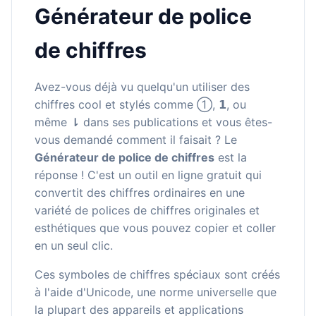
Générateur de police
de chiffres
Avez-vous déjà vu quelqu'un utiliser des
chiffres cool et stylés comme ①, 𝟭, ou
même ⇂ dans ses publications et vous êtes-
vous demandé comment il faisait ? Le
Générateur de police de chiffres
est la
réponse ! C'est un outil en ligne gratuit qui
convertit des chiffres ordinaires en une
variété de polices de chiffres originales et
esthétiques que vous pouvez copier et coller
en un seul clic.
Ces symboles de chiffres spéciaux sont créés
à l'aide d'Unicode, une norme universelle que
la plupart des appareils et applications