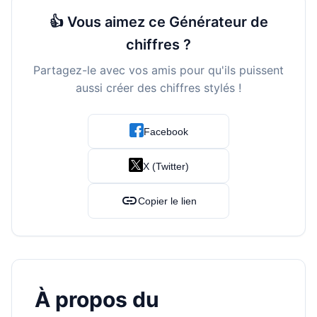
👍 Vous aimez ce Générateur de
chiffres ?
Partagez-le avec vos amis pour qu'ils puissent
aussi créer des chiffres stylés !
Facebook
X (Twitter)
link
Copier le lien
À propos du