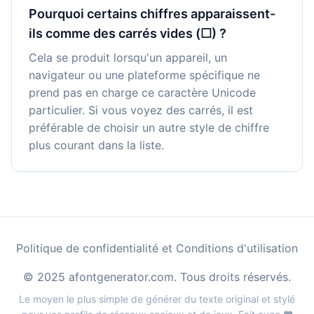
Pourquoi certains chiffres apparaissent-
ils comme des carrés vides (☐) ?
Cela se produit lorsqu'un appareil, un
navigateur ou une plateforme spécifique ne
prend pas en charge ce caractère Unicode
particulier. Si vous voyez des carrés, il est
préférable de choisir un autre style de chiffre
plus courant dans la liste.
Politique de confidentialité et Conditions d'utilisation
© 2025 afontgenerator.com. Tous droits réservés.
Le moyen le plus simple de générer du texte original et stylé