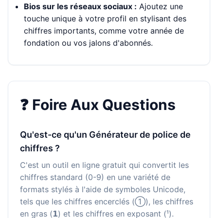
Bios sur les réseaux sociaux :
Ajoutez une
touche unique à votre profil en stylisant des
chiffres importants, comme votre année de
fondation ou vos jalons d'abonnés.
❓ Foire Aux Questions
Qu'est-ce qu'un Générateur de police de
chiffres ?
C'est un outil en ligne gratuit qui convertit les
chiffres standard (0-9) en une variété de
formats stylés à l'aide de symboles Unicode,
tels que les chiffres encerclés (①), les chiffres
en gras (𝟭) et les chiffres en exposant (¹).