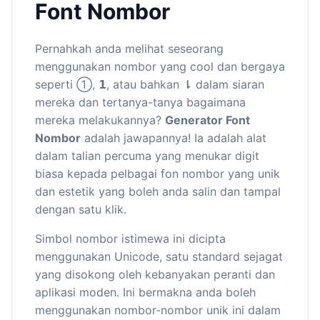
Font Nombor
Pernahkah anda melihat seseorang
menggunakan nombor yang cool dan bergaya
seperti ①, 𝟭, atau bahkan ⇂ dalam siaran
mereka dan tertanya-tanya bagaimana
mereka melakukannya?
Generator Font
Nombor
adalah jawapannya! Ia adalah alat
dalam talian percuma yang menukar digit
biasa kepada pelbagai fon nombor yang unik
dan estetik yang boleh anda salin dan tampal
dengan satu klik.
Simbol nombor istimewa ini dicipta
menggunakan Unicode, satu standard sejagat
yang disokong oleh kebanyakan peranti dan
aplikasi moden. Ini bermakna anda boleh
menggunakan nombor-nombor unik ini dalam