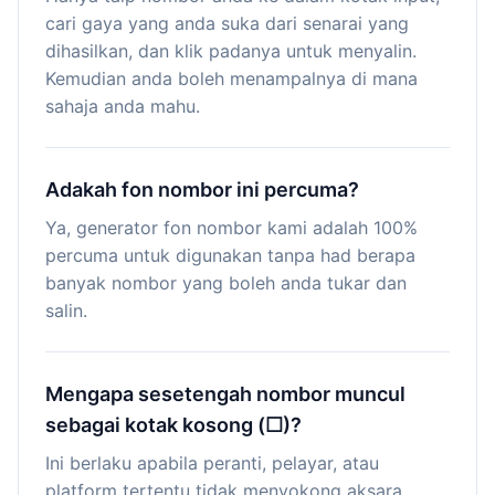
cari gaya yang anda suka dari senarai yang
dihasilkan, dan klik padanya untuk menyalin.
Kemudian anda boleh menampalnya di mana
sahaja anda mahu.
Adakah fon nombor ini percuma?
Ya, generator fon nombor kami adalah 100%
percuma untuk digunakan tanpa had berapa
banyak nombor yang boleh anda tukar dan
salin.
Mengapa sesetengah nombor muncul
sebagai kotak kosong (☐)?
Ini berlaku apabila peranti, pelayar, atau
platform tertentu tidak menyokong aksara