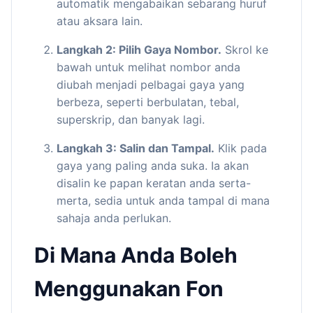
automatik mengabaikan sebarang huruf
atau aksara lain.
Langkah 2: Pilih Gaya Nombor.
Skrol ke
bawah untuk melihat nombor anda
diubah menjadi pelbagai gaya yang
berbeza, seperti berbulatan, tebal,
superskrip, dan banyak lagi.
Langkah 3: Salin dan Tampal.
Klik pada
gaya yang paling anda suka. Ia akan
disalin ke papan keratan anda serta-
merta, sedia untuk anda tampal di mana
sahaja anda perlukan.
Di Mana Anda Boleh
Menggunakan Fon