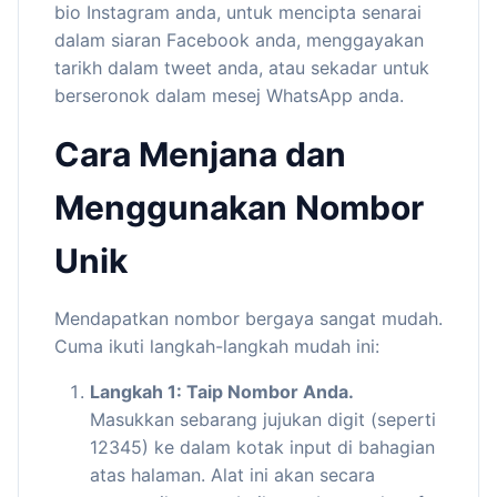
bio Instagram anda, untuk mencipta senarai
dalam siaran Facebook anda, menggayakan
tarikh dalam tweet anda, atau sekadar untuk
berseronok dalam mesej WhatsApp anda.
Cara Menjana dan
Menggunakan Nombor
Unik
Mendapatkan nombor bergaya sangat mudah.
Cuma ikuti langkah-langkah mudah ini:
Langkah 1: Taip Nombor Anda.
Masukkan sebarang jujukan digit (seperti
12345) ke dalam kotak input di bahagian
atas halaman. Alat ini akan secara