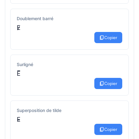
Doublement barré
E̷
content_copy
Copier
Surligné
E̅
content_copy
Copier
Superposition de tilde
E̴
content_copy
Copier