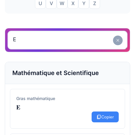
U
V
W
X
Y
Z
close
Mathématique et Scientifique
Gras mathématique
𝐄
content_copy
Copier