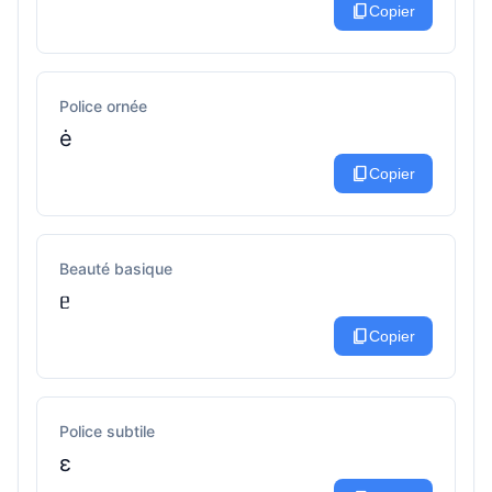
content_copy
Copier
Police ornée
ė
content_copy
Copier
Beauté basique
ᥱ
content_copy
Copier
Police subtile
ɛ