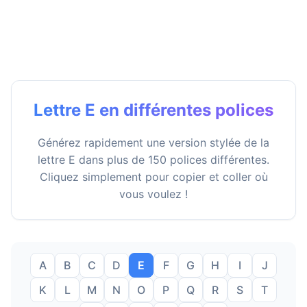
Lettre E en différentes polices
Générez rapidement une version stylée de la
lettre E dans plus de 150 polices différentes.
Cliquez simplement pour copier et coller où
vous voulez !
A
B
C
D
E
F
G
H
I
J
K
L
M
N
O
P
Q
R
S
T