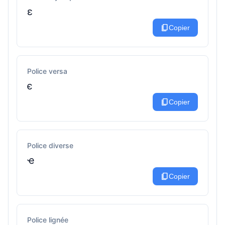
ε
content_copy
Copier
Police versa
є
content_copy
Copier
Police diverse
ҽ
content_copy
Copier
Police lignée