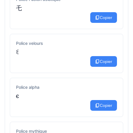
乇
content_copy
Copier
Police velours
ꏂ
content_copy
Copier
Police alpha
є
content_copy
Copier
Police mythique