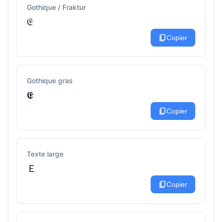
Gothique / Fraktur
𝔈
content_copy
Copier
Gothique gras
𝕰
content_copy
Copier
Texte large
Ｅ
content_copy
Copier