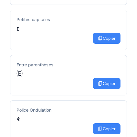
Petites capitales
ᴇ
content_copy
Copier
Entre parenthèses
🄔
content_copy
Copier
Police Ondulation
ꈼ
content_copy
Copier