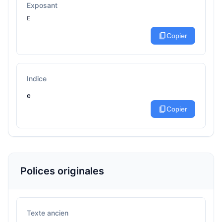
Exposant
ᴱ
content_copy
Copier
Indice
ₑ
content_copy
Copier
Polices originales
Texte ancien