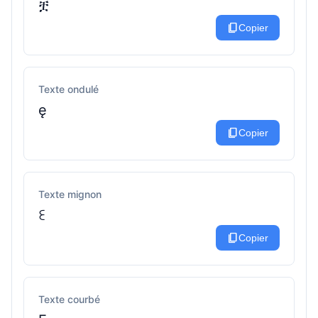
ቿ
content_copy
Copier
Texte ondulé
ę
content_copy
Copier
Texte mignon
ꏂ
content_copy
Copier
Texte courbé