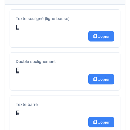
Texte souligné (ligne basse)
E̲
content_copy
Copier
Double soulignement
E̳
content_copy
Copier
Texte barré
E̶
content_copy
Copier