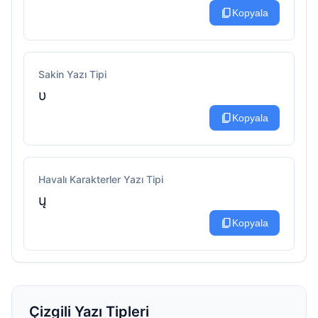
content_copy
Kopyala
Sakin Yazı Tipi
υ
content_copy
Kopyala
Havalı Karakterler Yazı Tipi
ų
content_copy
Kopyala
Çizgili Yazı Tipleri