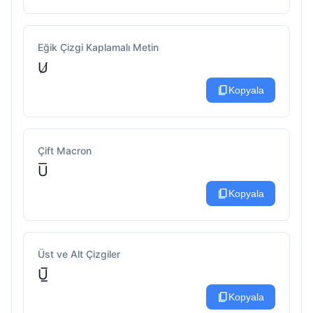
Eğik Çizgi Kaplamalı Metin
U̸
content_copy
Kopyala
Çift Macron
U͞
content_copy
Kopyala
Üst ve Alt Çizgiler
U̲̅
content_copy
Kopyala