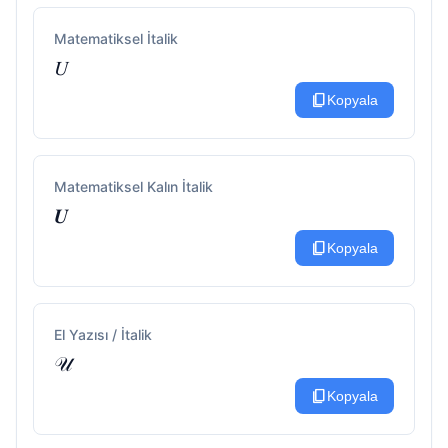
Matematiksel İtalik
𝑈
content_copy
Kopyala
Matematiksel Kalın İtalik
𝑼
content_copy
Kopyala
El Yazısı / İtalik
𝒰
content_copy
Kopyala