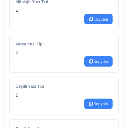
Mitolojik Yazı Tipi
υ
content_copy
Kopyala
Versa Yazı Tipi
υ
content_copy
Kopyala
Çeşitli Yazı Tipi
υ
content_copy
Kopyala