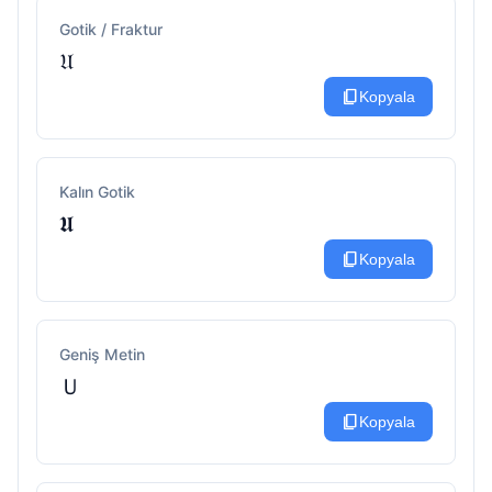
Gotik / Fraktur
𝔘
content_copy
Kopyala
Kalın Gotik
𝖀
content_copy
Kopyala
Geniş Metin
Ｕ
content_copy
Kopyala