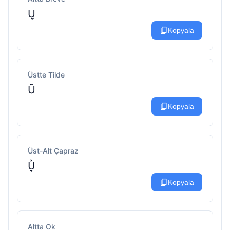
U̮
content_copy
Kopyala
Üstte Tilde
Ũ
content_copy
Kopyala
Üst-Alt Çapraz
U̟̽
content_copy
Kopyala
Altta Ok