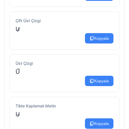
Çift Üst Çizgi
U̷
content_copy
Kopyala
Üst Çizgi
U̅
content_copy
Kopyala
Tilde Kaplamalı Metin
U̴
content_copy
Kopyala