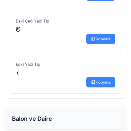
Eski Çağ Yazı Tipi
Ꮼ
content_copy
Kopyala
Eski Yazı Tipi
𒌋
content_copy
Kopyala
Balon ve Daire