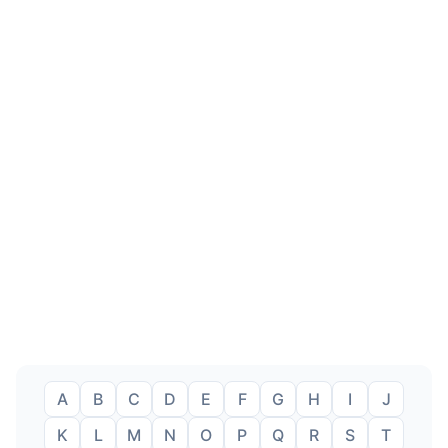
A
B
C
D
E
F
G
H
I
J
K
L
M
N
O
P
Q
R
S
T