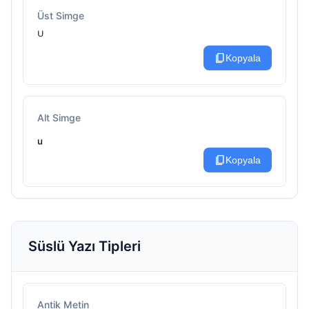
Üst Simge
ᵁ
content_copy
Kopyala
Alt Simge
ᵤ
content_copy
Kopyala
Süslü Yazı Tipleri
Antik Metin