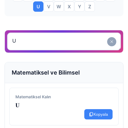
U
V
W
X
Y
Z
close
Matematiksel ve Bilimsel
Matematiksel Kalın
𝐔
content_copy
Kopyala