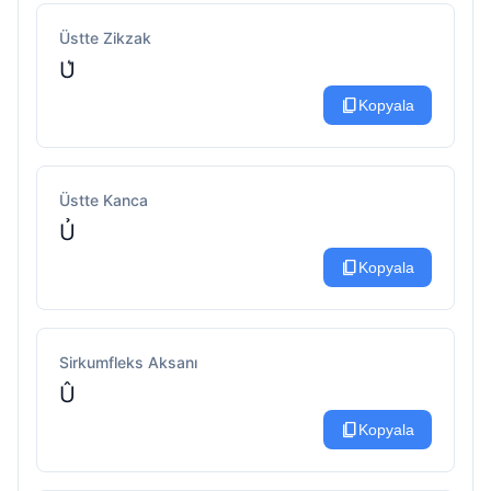
Üstte Zikzak
U͛
content_copy
Kopyala
Üstte Kanca
Ủ
content_copy
Kopyala
Sirkumfleks Aksanı
Û
content_copy
Kopyala