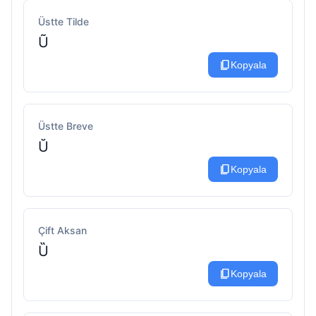
Üstte Tilde
Ũ
content_copy
Kopyala
Üstte Breve
Ŭ
content_copy
Kopyala
Çift Aksan
Ȕ
content_copy
Kopyala