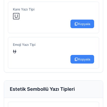
Kare Yazı Tipi
🅄
content_copy
Kopyala
Emoji Yazı Tipi
⛎
content_copy
Kopyala
Estetik Sembollü Yazı Tipleri