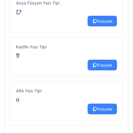
Asya Füzyon Yazı Tipi
ひ
content_copy
Kopyala
Kadife Yazı Tipi
ꀎ
content_copy
Kopyala
Alfa Yazı Tipi
υ
content_copy
Kopyala