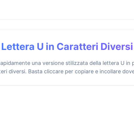
Lettera U in Caratteri Diversi
apidamente una versione stilizzata della lettera U in p
eri diversi. Basta cliccare per copiare e incollare dove